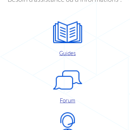
Guides
Forum